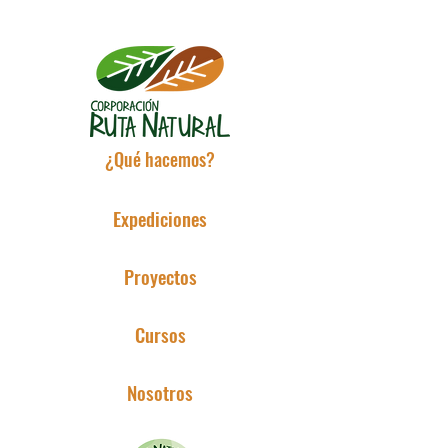
¿Qué hacemos?
Expediciones
Proyectos
Cursos
Nosotros