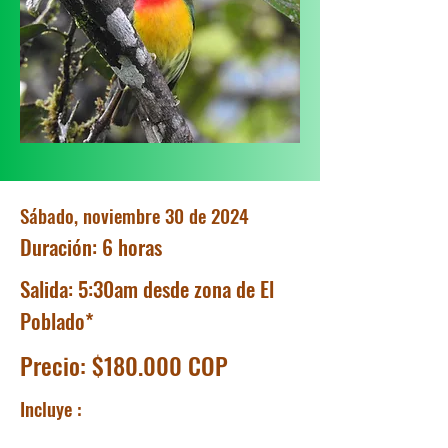
Sábado, noviembre 30 de 2024
Duración: 6 horas
Salida: 5:30am desde zona de El
Poblado*
Precio: $180.000 COP
Incluye :