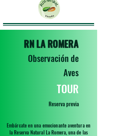
RN LA ROMERA
Observación de
Aves
TOUR
Reserva previa
Embárcate en una emocionante aventura en
la Reserva Natural La Romera, una de las