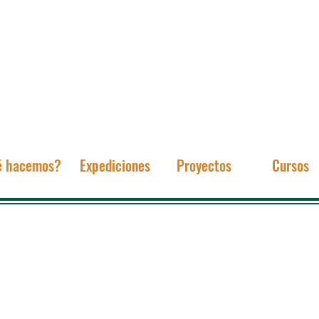
é hacemos?
Expediciones
Proyectos
Cursos