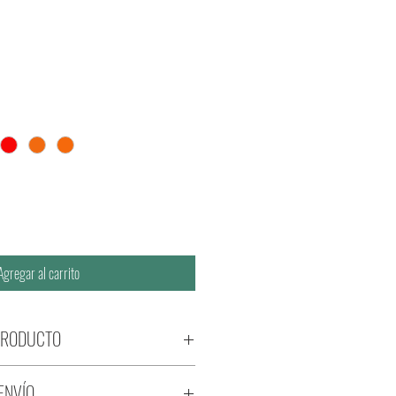
Agregar al carrito
PRODUCTO
ENVÍO