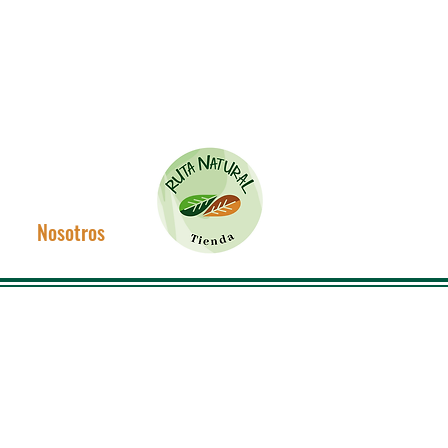
Nosotros